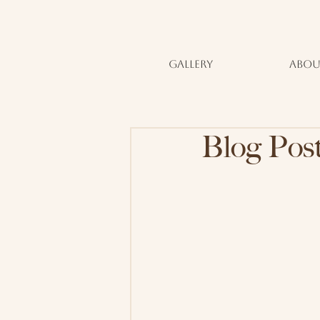
GALLERY
ABOU
Blog Post