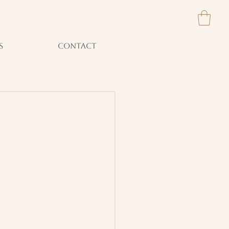
S
CONTACT